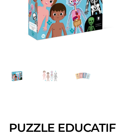
PUZZLE EDUCATIF