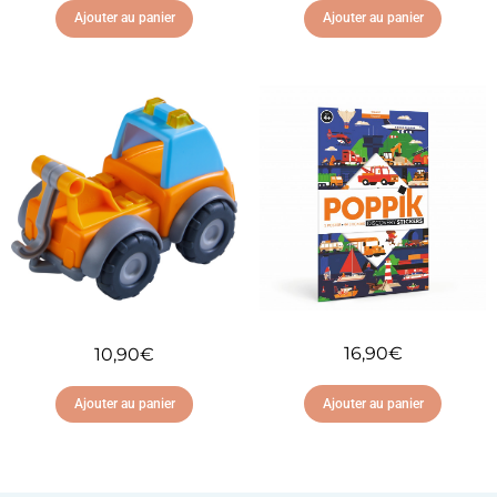
Ajouter au panier
Ajouter au panier
Ajouter à ma liste
Ajouter à ma liste
d'envies
d'envies
16,90
€
10,90
€
Ajouter au panier
Ajouter au panier