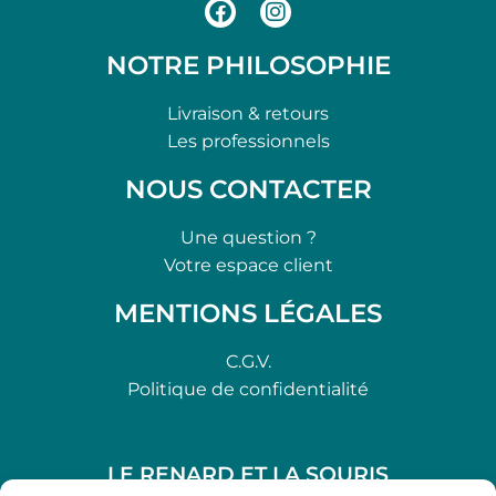
NOTRE PHILOSOPHIE
Livraison & retours
Les professionnels
NOUS CONTACTER
Une question ?
Votre espace client
MENTIONS LÉGALES
C.G.V.
Politique de confidentialité
LE RENARD ET LA SOURIS