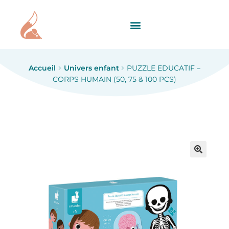
Accueil
Univers enfant
PUZZLE EDUCATIF –
CORPS HUMAIN (50, 75 & 100 PCS)