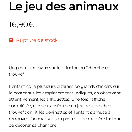
Le jeu des animaux
16,90
€
Rupture de stock
Un poster animaux sur le principe du “cherche et
trouve”
L’enfant colle plusieurs dizaines de grands stickers sur
le poster sur les emplacements indiqués, en observant
attentivement les silhouettes. Une fois l’affiche
complétée, elle se transforme en jeu de “cherche et
trouve” : on lit les devinettes et l’enfant s’amuse à
retrouver l’animal sur son poster. Une manière ludique
de décorer sa chambre !