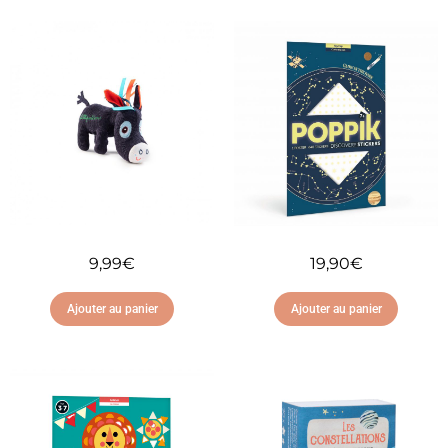
9,99
€
19,90
€
Ajouter au panier
Ajouter au panier
Ajouter à ma liste
Ajouter à ma liste
d'envies
d'envies