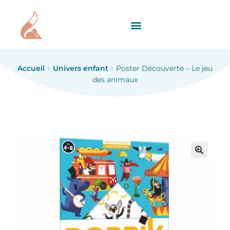
Accueil
Univers enfant
Poster Découverte – Le jeu
des animaux