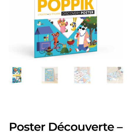
Poster Découverte –