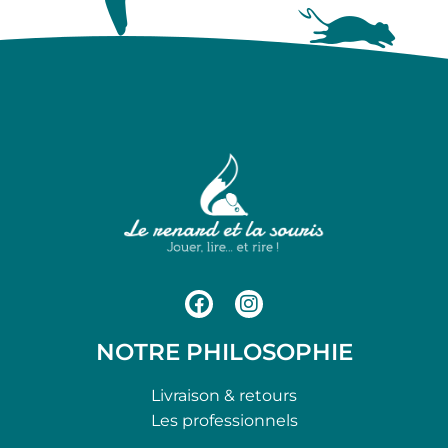
NOTRE PHILOSOPHIE
Livraison & retours
Les professionnels