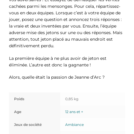
cachées parmi les mensonges. Pour cela, répartissez-
vous en deux équipes. Lorsque c’est à votre équipe de
jouer, posez une question et annoncez trois réponses :
la vraie et deux inventées par vous. Ensuite, l’équipe
adverse mise des jetons sur une ou des réponses. Mais
attention, tout jeton placé au mauvais endroit est
définitivement perdu.
La première équipe à ne plus avoir de jeton est
éliminée. L’autre est donc la gagnante !
Alors, quelle était la passion de Jeanne d’Arc ?
Poids
0,85 kg
Age
12 ans et +
Jeux de société
Ambiance