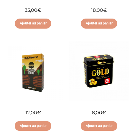
35,00
€
18,00
€
Ajouter au panier
Ajouter au panier
Ajouter à ma liste
Ajouter à ma liste
d'envies
d'envies
12,00
€
8,00
€
Ajouter au panier
Ajouter au panier