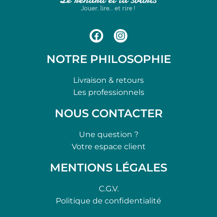
NOTRE PHILOSOPHIE
Livraison & retours
Les professionnels
NOUS CONTACTER
Une question ?
Votre espace client
MENTIONS LÉGALES
C.G.V.
Politique de confidentialité