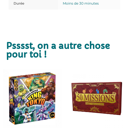
Durée
Moins de 30 minutes
Psssst, on a autre chose
pour toi !