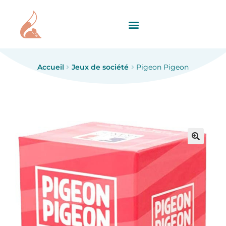
Accueil
Jeux de société
Pigeon Pigeon