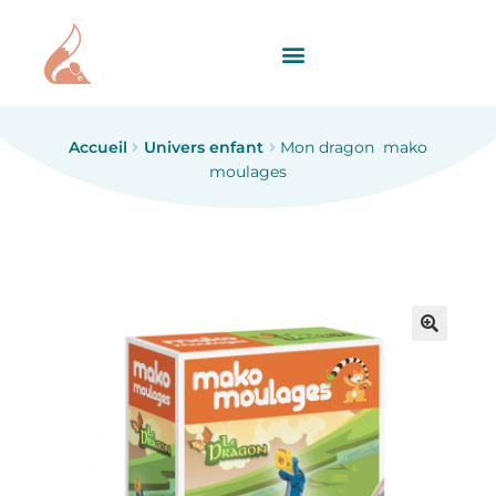
Accueil
Univers enfant
Mon dragon mako
moulages