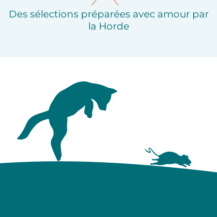
Des sélections préparées avec amour par
la Horde