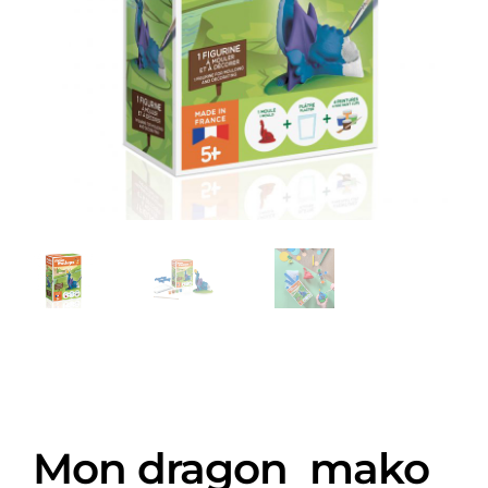
Mon dragon mako