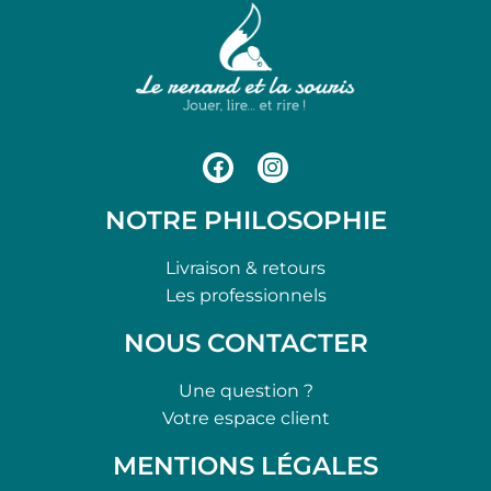
NOTRE PHILOSOPHIE
Livraison & retours
Les professionnels
NOUS CONTACTER
Une question ?
Votre espace client
MENTIONS LÉGALES