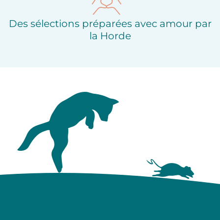
Des sélections préparées avec amour par
la Horde