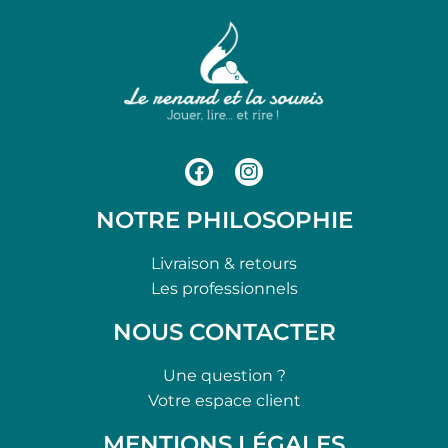
NOTRE PHILOSOPHIE
Livraison & retours
Les professionnels
NOUS CONTACTER
Une question ?
Votre espace client
MENTIONS LÉGALES