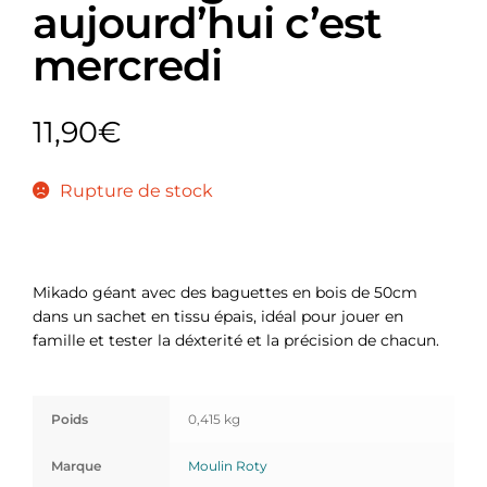
aujourd’hui c’est
mercredi
11,90
€
Rupture de stock
Mikado géant avec des baguettes en bois de 50cm
dans un sachet en tissu épais, idéal pour jouer en
famille et tester la déxterité et la précision de chacun.
Poids
0,415 kg
Marque
Moulin Roty