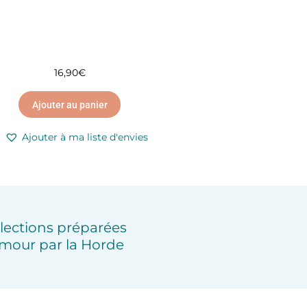
16,90
€
Ajouter au panier
Ajouter à ma liste d'envies
lections préparées
mour par la Horde