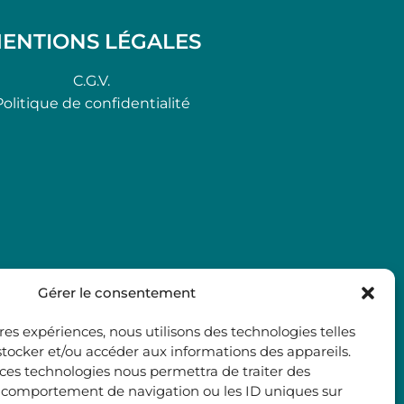
ENTIONS LÉGALES
C.G.V.
Politique de confidentialité
Gérer le consentement
ures expériences, nous utilisons des technologies telles
stocker et/ou accéder aux informations des appareils.
à ces technologies nous permettra de traiter des
e comportement de navigation ou les ID uniques sur