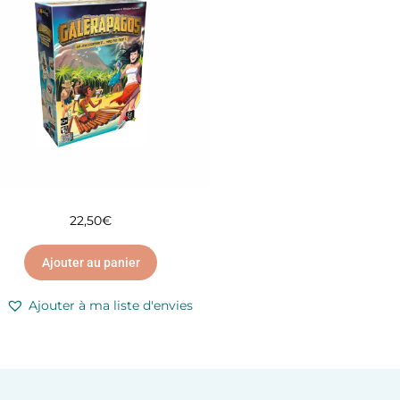
22,50
€
Ajouter au panier
Ajouter à ma liste d'envies