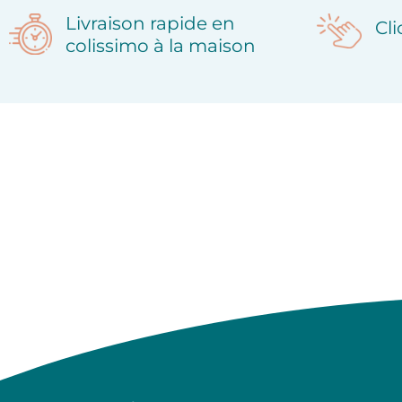
Livraison rapide en
Cl
colissimo à la maison