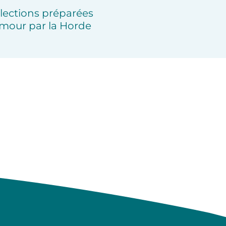
lections préparées
mour par la Horde