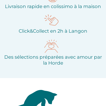
Livraison rapide en colissimo à la maison
Click&Collect en 2h à Langon
Des sélections préparées avec amour par
la Horde