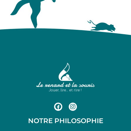
NOTRE PHILOSOPHIE