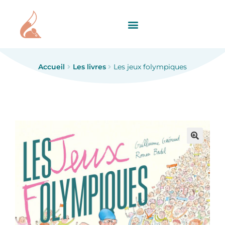
Accueil
Les livres
Les jeux folympiques