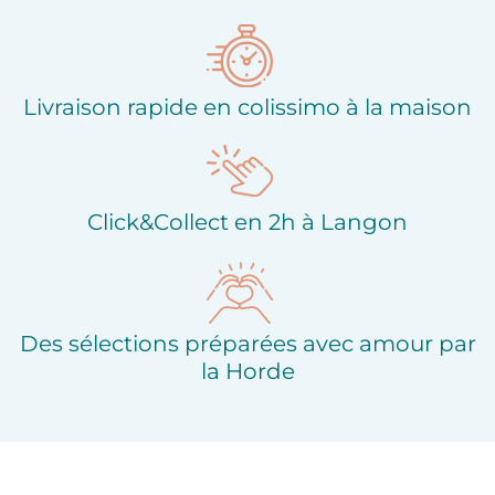
d'envies
Livraison rapide en colissimo à la maison
Click&Collect en 2h à Langon
Des sélections préparées avec amour par
la Horde