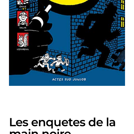
Les enquetes de la
main noire