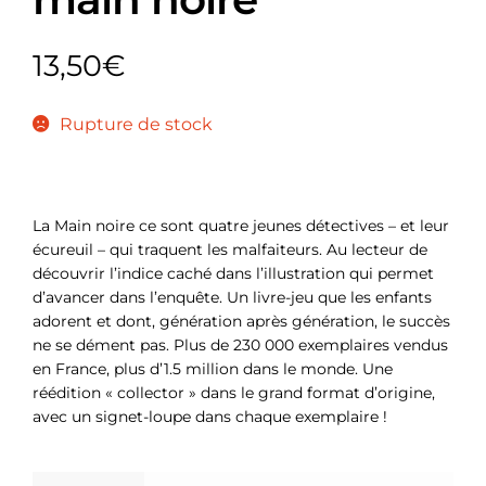
13,50
€
Rupture de stock
La Main noire ce sont quatre jeunes détectives – et leur
écureuil – qui traquent les malfaiteurs. Au lecteur de
découvrir l’indice caché dans l’illustration qui permet
d’avancer dans l’enquête. Un livre-jeu que les enfants
adorent et dont, génération après génération, le succès
ne se dément pas. Plus de 230 000 exemplaires vendus
en France, plus d’1.5 million dans le monde. Une
réédition « collector » dans le grand format d’origine,
avec un signet-loupe dans chaque exemplaire !