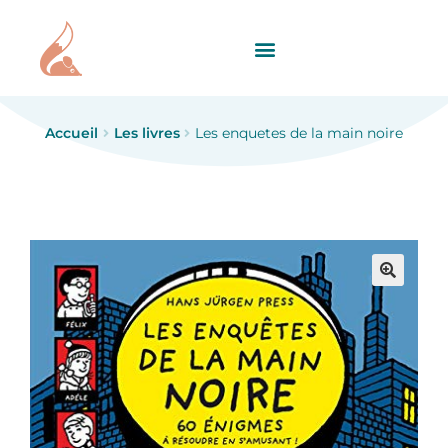
Accueil
Les livres
Les enquetes de la main noire