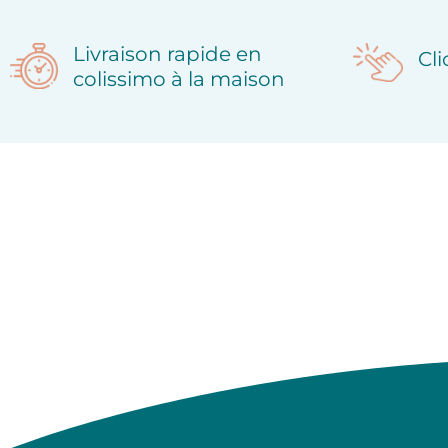
Livraison rapide en
Cl
colissimo à la maison