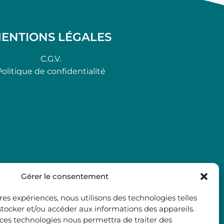
ENTIONS LÉGALES
C.G.V.
Politique de confidentialité
Gérer le consentement
ures expériences, nous utilisons des technologies telles
stocker et/ou accéder aux informations des appareils.
à ces technologies nous permettra de traiter des