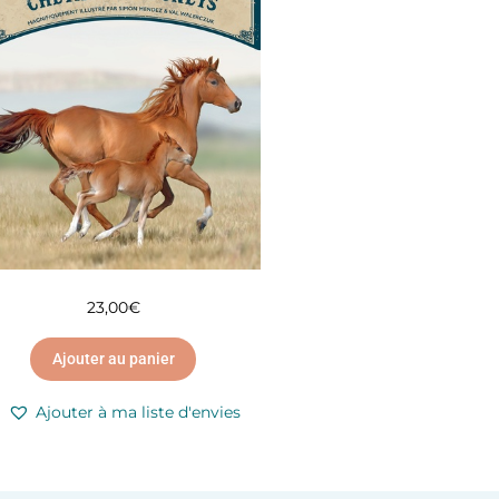
23,00
€
Ajouter au panier
Ajouter à ma liste d'envies