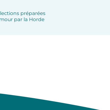
lections préparées
mour par la Horde