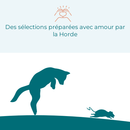
Des sélections préparées avec amour par
la Horde