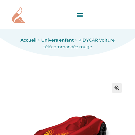
Accueil
Univers enfant
KIDYCAR Voiture
télécommandée rouge