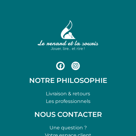
NOTRE PHILOSOPHIE
Livraison & retours
Les professionnels
NOUS CONTACTER
Une question ?
Votre espace client