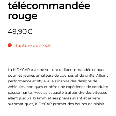
télécommandée
rouge
49,90
€
Rupture de stock
La KIDYCAR est une voiture radiocommandée conçue
pour les jeunes amateurs de courses et de drifts. Alliant
performance et style, elle s’inspire des designs de
véhicules iconiques et offre une expérience de conduite
passionnante. Avec sa capacité à atteindre des vitesses
allant jusqu’à 15 km/h et ses phares avant et arrière
automatiques, KIDYCAR promet des heures de plaisir.