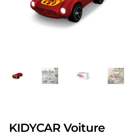
KIDYCAR Voiture