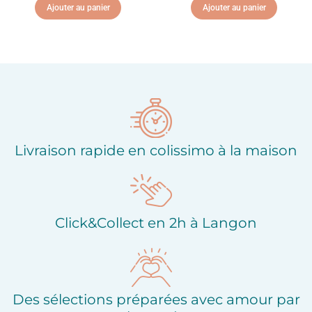
Ajouter au panier
Ajouter au panier
Ajouter à ma liste
Ajouter à ma liste
d'envies
d'envies
Livraison rapide en colissimo à la maison
Click&Collect en 2h à Langon
Des sélections préparées avec amour par