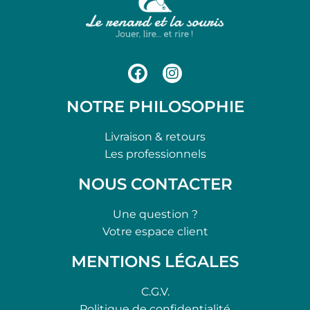
NOTRE PHILOSOPHIE
Livraison & retours
Les professionnels
NOUS CONTACTER
Une question ?
Votre espace client
MENTIONS LÉGALES
C.G.V.
Politique de confidentialité