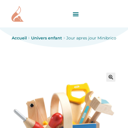
Accueil
Univers enfant
Jour apres jour Minibrico