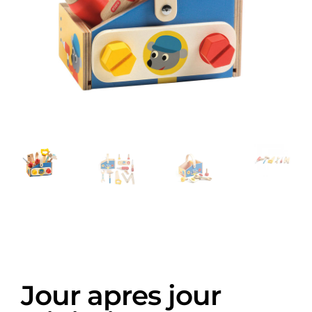
Jour apres jour