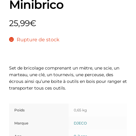
Minibrico
25,99
€
Rupture de stock
Set de bricolage comprenant un mètre, une scie, un
marteau, une clé, un tournevis, une perceuse, des
écrous ainsi qu’une boite à outils en bois pour ranger et
transporter tous ces outils.
Poids
0,65 kg
Marque
DJECO