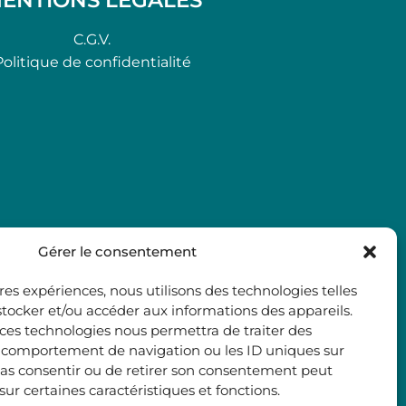
C.G.V.
Politique de confidentialité
Gérer le consentement
ures expériences, nous utilisons des technologies telles
stocker et/ou accéder aux informations des appareils.
à ces technologies nous permettra de traiter des
e comportement de navigation ou les ID uniques sur
e pas consentir ou de retirer son consentement peut
 sur certaines caractéristiques et fonctions.