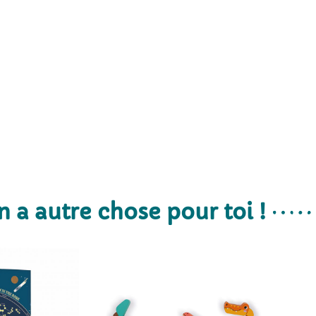
n a autre chose pour toi !