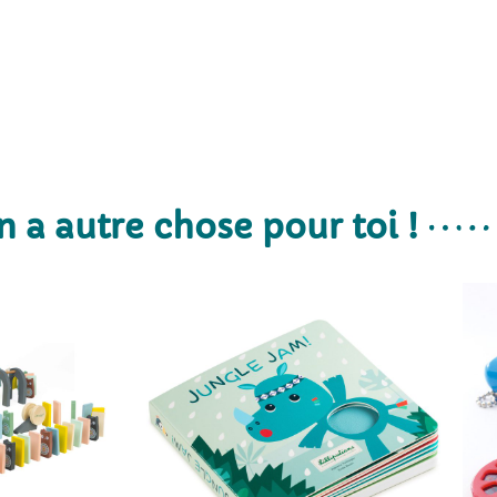
n a autre chose pour toi !