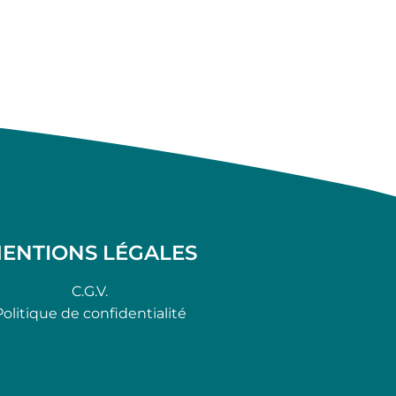
ENTIONS LÉGALES
C.G.V.
Politique de confidentialité