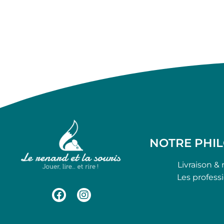
NOTRE PHI
Livraison & 
Les profess