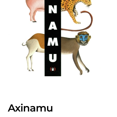
Axinamu