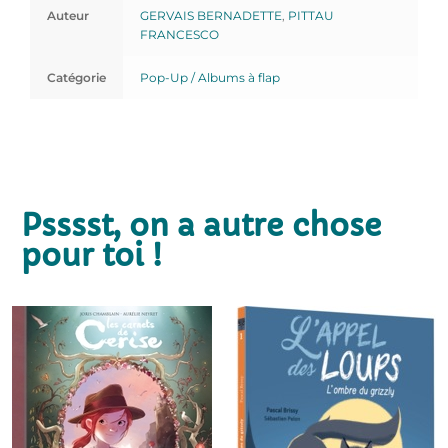
Auteur
GERVAIS BERNADETTE
,
PITTAU
FRANCESCO
Catégorie
Pop-Up / Albums à flap
Psssst, on a autre chose
pour toi !