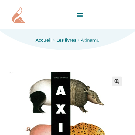
Accueil
Les livres
Axinamu