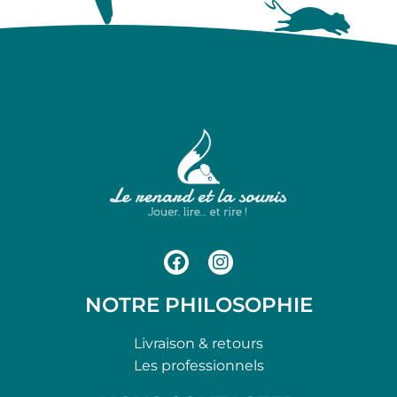
NOTRE PHILOSOPHIE
Livraison & retours
Les professionnels