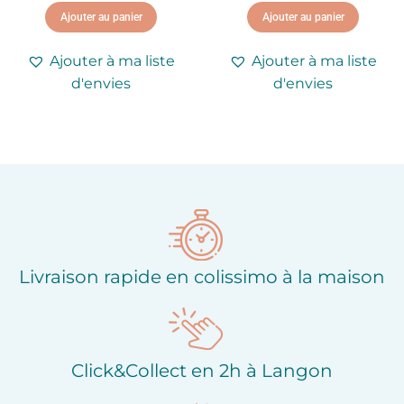
Ajouter au panier
Ajouter au panier
Ajouter à ma liste
Ajouter à ma liste
d'envies
d'envies
Livraison rapide en colissimo à la maison
Click&Collect en 2h à Langon