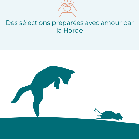
Des sélections préparées avec amour par
la Horde