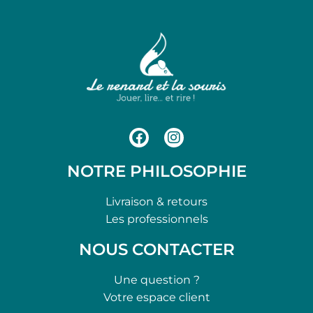
NOTRE PHILOSOPHIE
Livraison & retours
Les professionnels
NOUS CONTACTER
Une question ?
Votre espace client