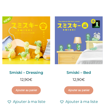
Smiski – Dressing
Smiski – Bed
12,90
€
12,90
€
Ajouter au panier
Ajouter au panier
Ajouter à ma liste
Ajouter à ma liste