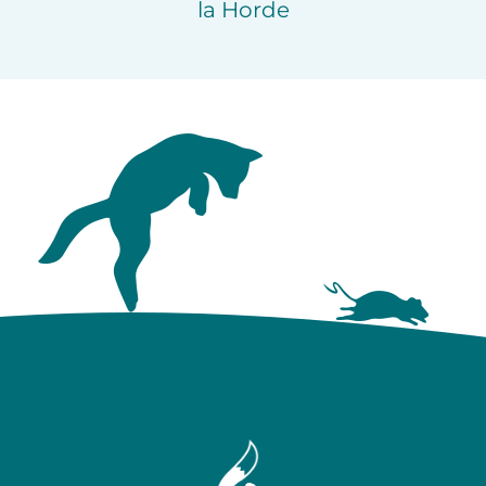
la Horde