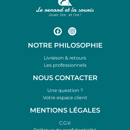
NOTRE PHILOSOPHIE
Livraison & retours
Les professionnels
NOUS CONTACTER
Une question ?
Votre espace client
MENTIONS LÉGALES
C.G.V.