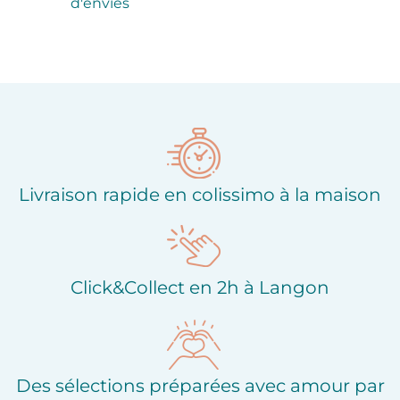
d'envies
Livraison rapide en colissimo à la maison
Click&Collect en 2h à Langon
Des sélections préparées avec amour par