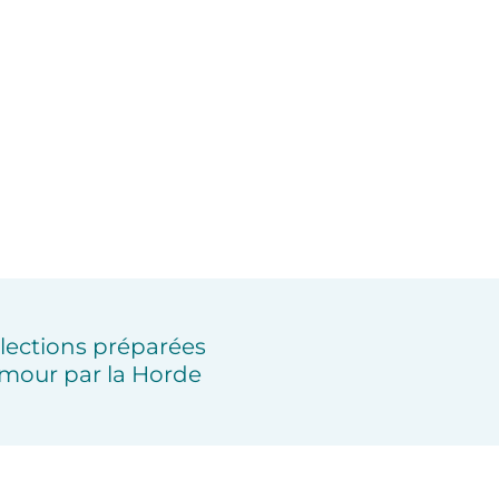
lections préparées
mour par la Horde