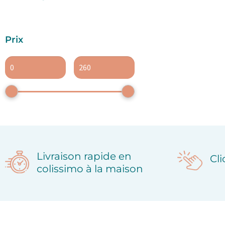
Prix
Livraison rapide en
Cl
colissimo à la maison