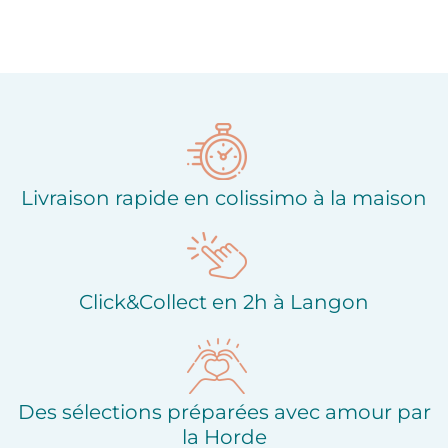
Livraison rapide en colissimo à la maison
Click&Collect en 2h à Langon
Des sélections préparées avec amour par
la Horde