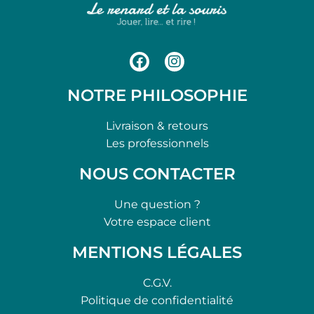
NOTRE PHILOSOPHIE
Livraison & retours
Les professionnels
NOUS CONTACTER
Une question ?
Votre espace client
MENTIONS LÉGALES
C.G.V.
Politique de confidentialité