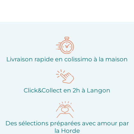
Livraison rapide en colissimo à la maison
Click&Collect en 2h à Langon
Des sélections préparées avec amour par
la Horde