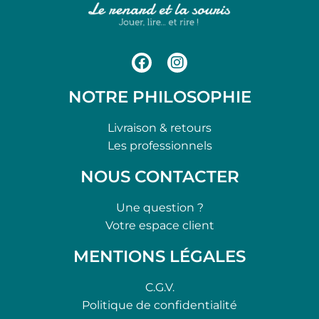
NOTRE PHILOSOPHIE
Livraison & retours
Les professionnels
NOUS CONTACTER
Une question ?
Votre espace client
MENTIONS LÉGALES
C.G.V.
Politique de confidentialité