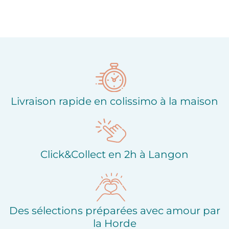
Livraison rapide en colissimo à la maison
Click&Collect en 2h à Langon
Des sélections préparées avec amour par
la Horde