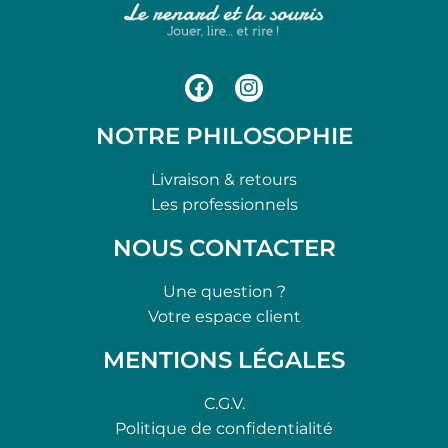
NOTRE PHILOSOPHIE
Livraison & retours
Les professionnels
NOUS CONTACTER
Une question ?
Votre espace client
MENTIONS LÉGALES
C.G.V.
Politique de confidentialité