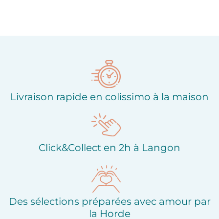
Livraison rapide en colissimo à la maison
Click&Collect en 2h à Langon
Des sélections préparées avec amour par
la Horde