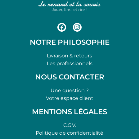
NOTRE PHILOSOPHIE
Livraison & retours
Les professionnels
NOUS CONTACTER
Une question ?
Votre espace client
MENTIONS LÉGALES
C.G.V.
Politique de confidentialité