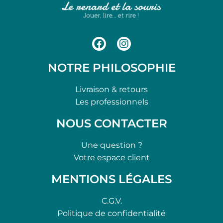
NOTRE PHILOSOPHIE
Livraison & retours
Les professionnels
NOUS CONTACTER
Une question ?
Votre espace client
MENTIONS LÉGALES
C.G.V.
Politique de confidentialité