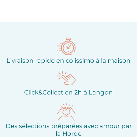
Livraison rapide en colissimo à la maison
Click&Collect en 2h à Langon
Des sélections préparées avec amour par
la Horde