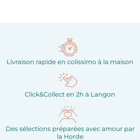
Livraison rapide en colissimo à la maison
Click&Collect en 2h à Langon
Des sélections préparées avec amour par
la Horde