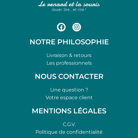
NOTRE PHILOSOPHIE
Livraison & retours
Les professionnels
NOUS CONTACTER
Une question ?
Votre espace client
MENTIONS LÉGALES
C.G.V.
Politique de confidentialité