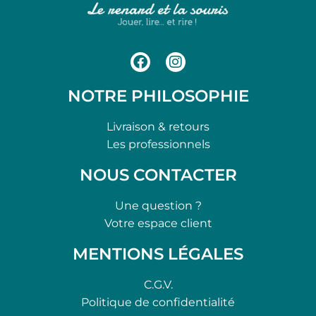
NOTRE PHILOSOPHIE
Livraison & retours
Les professionnels
NOUS CONTACTER
Une question ?
Votre espace client
MENTIONS LÉGALES
C.G.V.
Politique de confidentialité