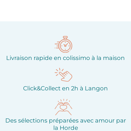
Livraison rapide en colissimo à la maison
Click&Collect en 2h à Langon
Des sélections préparées avec amour par
la Horde