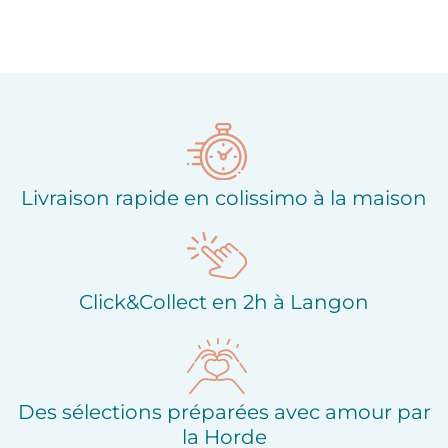
Livraison rapide en colissimo à la maison
Click&Collect en 2h à Langon
Des sélections préparées avec amour par
la Horde