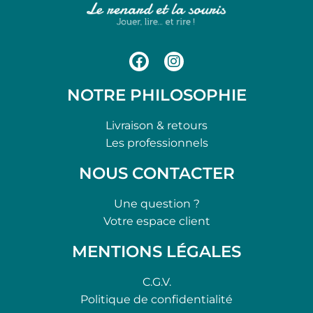
NOTRE PHILOSOPHIE
Livraison & retours
Les professionnels
NOUS CONTACTER
Une question ?
Votre espace client
MENTIONS LÉGALES
C.G.V.
Politique de confidentialité