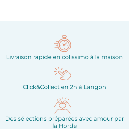
Livraison rapide en colissimo à la maison
Click&Collect en 2h à Langon
Des sélections préparées avec amour par
la Horde